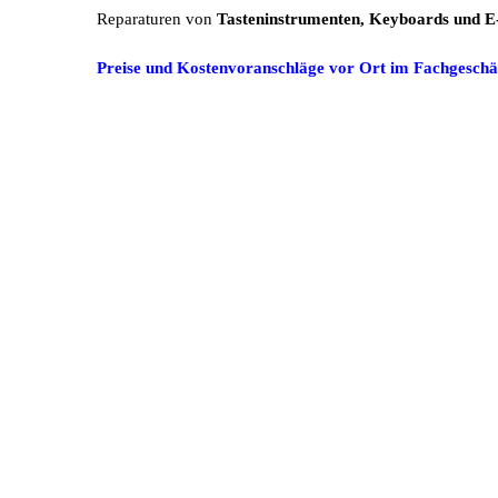
Reparaturen von
Tasteninstrumenten, Keyboards und E
Preise und Kostenvoranschläge vor Ort im Fachgeschä