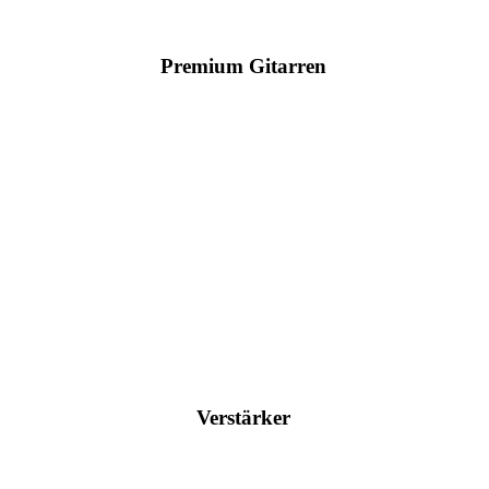
Premium Gitarren
Hier klicken
Verstärker